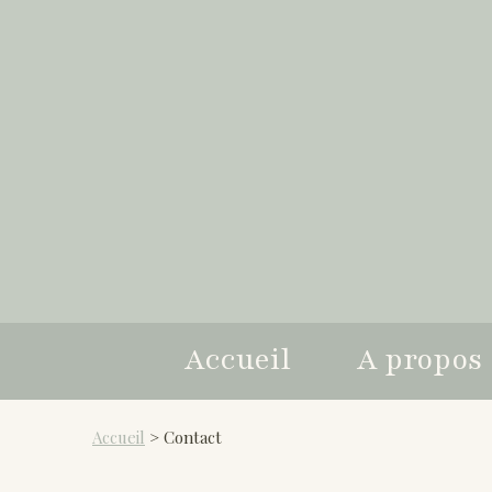
Accueil
A propos
Accueil
> Contact