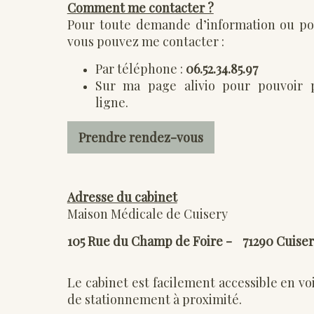
Comment me contacter ?
Pour toute demande d’information ou po
vous pouvez me contacter :
Par téléphone :
06.52.34.85.97
Sur ma page alivio pour pouvoir 
ligne.
Prendre rendez-vous
Adresse du cabinet
Maison Médicale de Cuisery
105 Rue du Champ de Foire - 71290 Cuiser
Le cabinet est facilement accessible en vo
de stationnement à proximité.