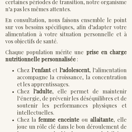
certaines périodes de transition, notre organisme
n’a pas les mêmes attentes.
En consultation, nous faisons ensemble le point
sur vos besoins spécifiques, afin d’adapter votre
alimentation à votre situation personnelle et à
vos objectifs de santé.
Chaque population mérite une
prise en charge
nutritionnelle
personnalisée
:
Chez
l’enfant
et
l’adolescent
, l’alimentation
accompagne la croissance, la concentration
et les apprentissages.
Chez
l’adulte
, elle permet de maintenir
l’énergie, de prévenir les déséquilibres et de
soutenir les performances physiques et
intellectuelles.
Chez la
femme enceinte
ou
allaitante
, elle
joue un rôle clé dans le bon déroulement de