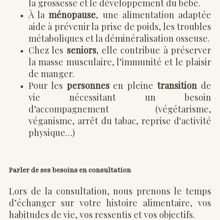
la grossesse et le développement du bébé.
À la
ménopause
, une alimentation adaptée
aide à prévenir la prise de poids, les troubles
métaboliques et la déminéralisation osseuse.
Chez les
seniors
, elle contribue à préserver
la masse musculaire, l’immunité et le plaisir
de manger.
Pour les
personnes
en pleine
transition
de
vie nécessitant un besoin
d’accompagnement (végétarisme,
véganisme, arrêt du tabac, reprise d'activité
physique…)
Parler de ses besoins en consultation
Lors de la consultation, nous prenons le temps
d’échanger sur votre histoire alimentaire, vos
habitudes de vie, vos ressentis et vos objectifs.