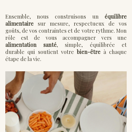
Ensemble, nous construisons un
équilibre
alimentaire
sur mesure, respectueux de vos
goûts, de vos contraintes et de votre rythme. Mon
rôle est de vous accompagner vers une
alimentation santé
, simple, équilibrée et
durable qui soutient votre
bien-être
à chaque
étape de la vie.