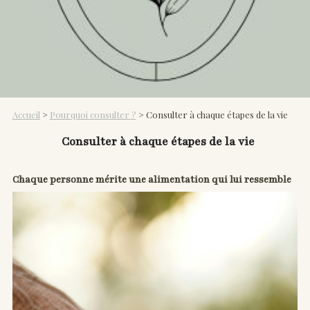
Accueil
>
Pourquoi consulter ?
> Consulter à chaque étapes de la vie
Consulter à chaque étapes de la vie
Chaque personne mérite une alimentation qui lui ressemble