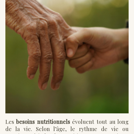
Les
besoins nutritionnels
évoluent tout au long
de la vie. Selon l’âge, le rythme de vie ou