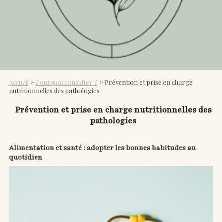
Accueil
>
Pourquoi consulter ?
> Prévention et prise en charge
nutritionnelles des pathologies
Prévention et prise en charge nutritionnelles des
pathologies
Alimentation et santé : adopter les bonnes habitudes au
quotidien