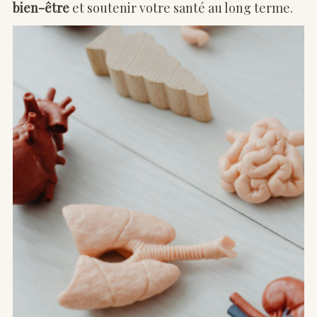
bien-être
et soutenir votre santé au long terme.