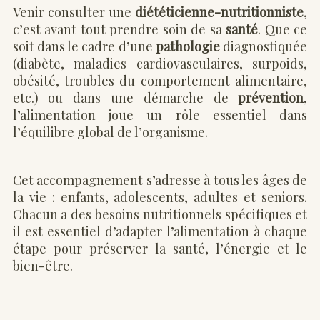
Venir consulter une
diététicienne-nutritionniste
,
c’est avant tout prendre soin de sa
santé
. Que ce
soit dans le cadre d’une
pathologie
diagnostiquée
(diabète, maladies cardiovasculaires, surpoids,
obésité, troubles du comportement alimentaire,
etc.) ou dans une démarche de
prévention
,
l’alimentation joue un rôle essentiel dans
l’équilibre global de l’organisme.
Cet accompagnement s’adresse à tous les âges de
la vie : enfants, adolescents, adultes et seniors.
Chacun a des besoins nutritionnels spécifiques et
il est essentiel d’adapter l’alimentation à chaque
étape pour préserver la santé, l’énergie et le
bien-être.