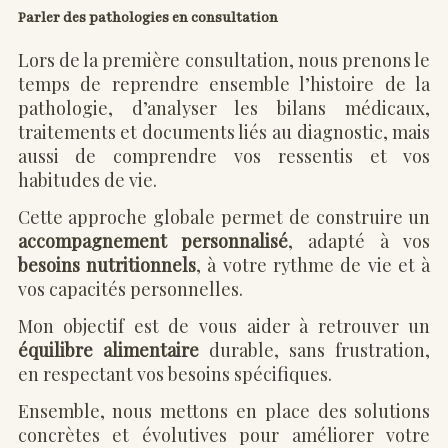
Parler des pathologies en consultation
Lors de la première consultation, nous prenons le
temps de reprendre ensemble l’histoire de la
pathologie, d’analyser les bilans médicaux,
traitements et documents liés au diagnostic, mais
aussi de comprendre vos ressentis et vos
habitudes de vie.
Cette approche globale permet de construire un
accompagnement personnalisé
, adapté à vos
besoins nutritionnels
, à votre rythme de vie et à
vos capacités personnelles.
Mon objectif est de vous aider à retrouver un
équilibre alimentaire
durable, sans frustration,
en respectant vos besoins spécifiques.
Ensemble, nous mettons en place des solutions
concrètes et évolutives pour améliorer votre